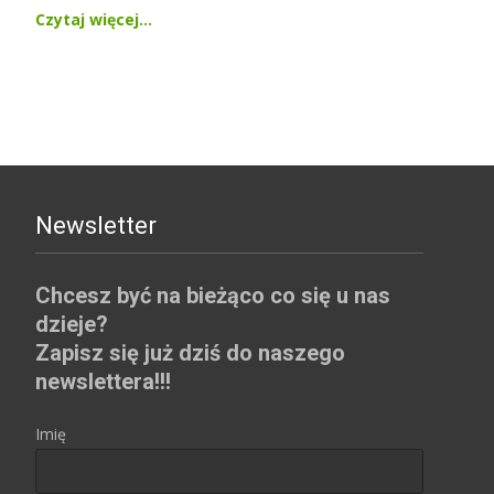
Czytaj więcej…
Newsletter
Chcesz być na bieżąco co się u nas
dzieje?
Zapisz się już dziś do naszego
newslettera!!!
Imię