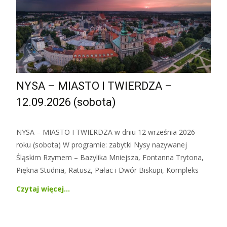
NYSA – MIASTO I TWIERDZA –
12.09.2026 (sobota)
NYSA – MIASTO I TWIERDZA w dniu 12 września 2026
roku (sobota) W programie: zabytki Nysy nazywanej
Śląskim Rzymem – Bazylika Mniejsza, Fontanna Trytona,
Piękna Studnia, Ratusz, Pałac i Dwór Biskupi, Kompleks
Czytaj więcej…