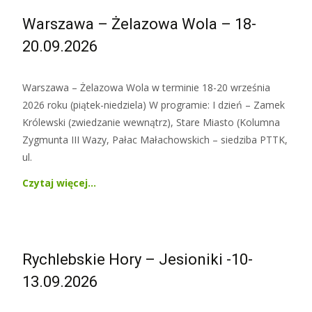
Warszawa – Żelazowa Wola – 18-
20.09.2026
Warszawa – Żelazowa Wola w terminie 18-20 września
2026 roku (piątek-niedziela) W programie: I dzień – Zamek
Królewski (zwiedzanie wewnątrz), Stare Miasto (Kolumna
Zygmunta III Wazy, Pałac Małachowskich – siedziba PTTK,
ul.
Czytaj więcej…
Rychlebskie Hory – Jesioniki -10-
13.09.2026