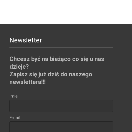
Newsletter
Chcesz być na bieżąco co się u nas
dzieje?
Zapisz się już dziś do naszego
newslettera!!!
Imię
Email