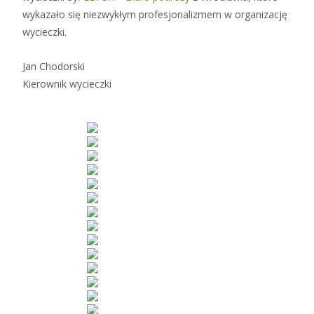
wykazało się niezwykłym profesjonalizmem w organizację
wycieczki.
Jan Chodorski
Kierownik wycieczki