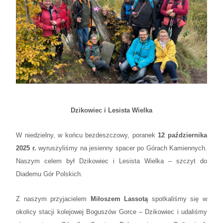
Dzikowiec i Lesista Wielka
W niedzielny, w końcu bezdeszczowy, poranek
12 października
2025 r.
wyruszyliśmy na jesienny spacer po Górach Kamiennych.
Naszym celem był Dzikowiec i Lesista Wielka – szczyt do
Diademu Gór Polskich.
Z naszym przyjacielem
Miłoszem Lassotą
spotkaliśmy się w
okolicy stacji kolejowej Boguszów Gorce – Dzikowiec i udaliśmy