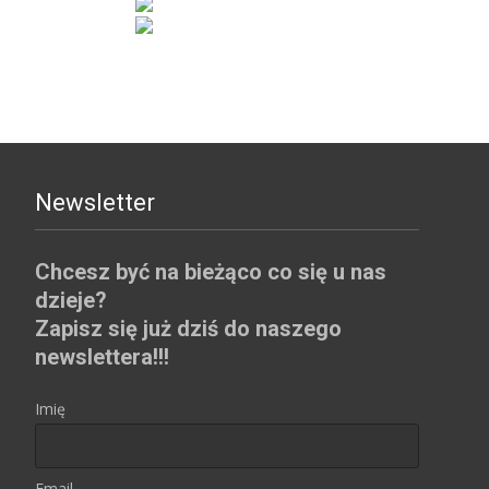
Newsletter
Chcesz być na bieżąco co się u nas
dzieje?
Zapisz się już dziś do naszego
newslettera!!!
Imię
Email